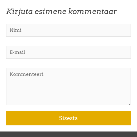
Kirjuta esimene kommentaar