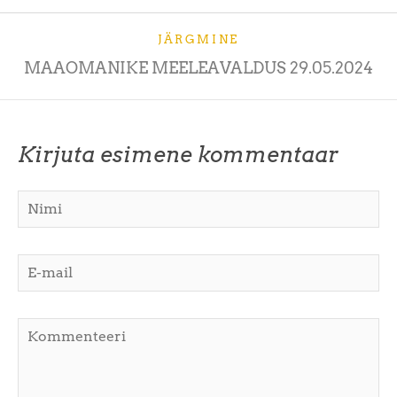
JÄRGMINE
MAAOMANIKE MEELEAVALDUS 29.05.2024
Kirjuta esimene kommentaar