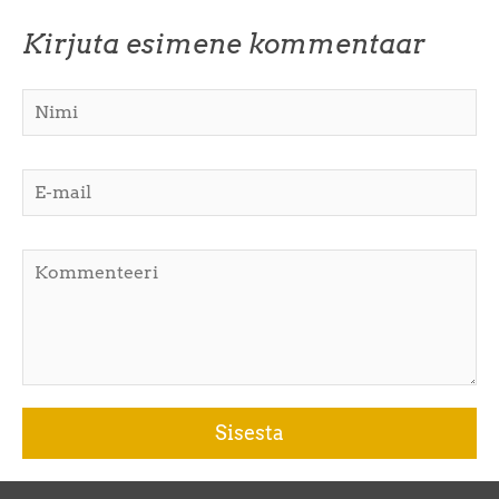
Kirjuta esimene kommentaar